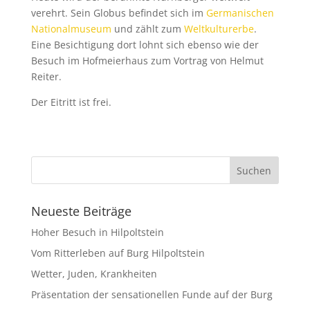
verehrt. Sein Globus befindet sich im
Germanischen
Nationalmuseum
und zählt zum
Weltkulturerbe
.
Eine Besichtigung dort lohnt sich ebenso wie der
Besuch im Hofmeierhaus zum Vortrag von Helmut
Reiter.
Der Eitritt ist frei.
Neueste Beiträge
Hoher Besuch in Hilpoltstein
Vom Ritterleben auf Burg Hilpoltstein
Wetter, Juden, Krankheiten
Präsentation der sensationellen Funde auf der Burg