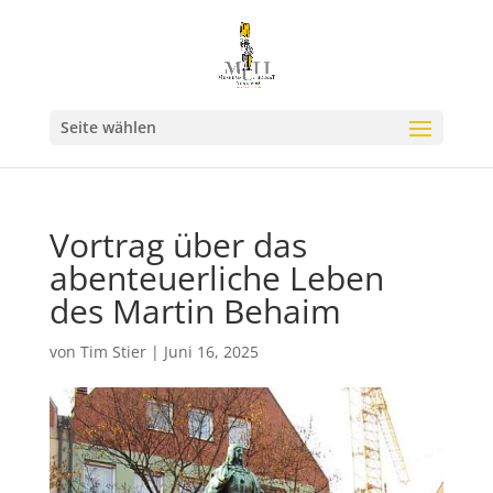
Seite wählen
Vortrag über das
abenteuerliche Leben
des Martin Behaim
von
Tim Stier
|
Juni 16, 2025