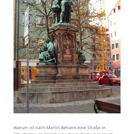
Warum ist nach Martin Behaim eine Straße in